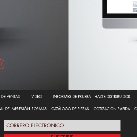
DF
T DE VENTAS
VIDEO
INFORMES DE PRUEBA
HAZTE DISTRIBUIDOR
AL DE IMPRESIÓN
FORMAS
CATÁLOGO DE PIEZAS
COTIZACION RAPIDA
C