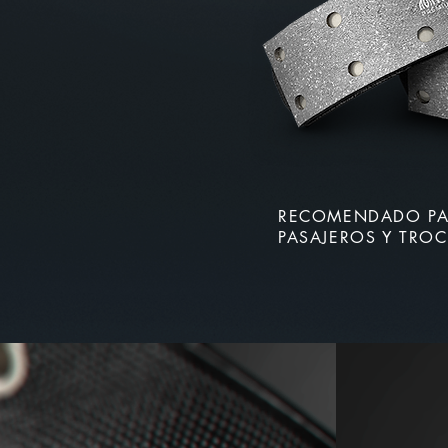
RECOMENDADO PA
PASAJEROS Y TRO