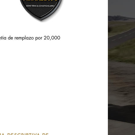
tia de remplazo por 20,000