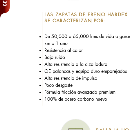
LAS ZAPATAS DE FRENO HARDEX
SE CARACTERIZAN POR:
De 50,000 a 65,000 kms de vida o garan
km o 1 año
Resistencia al calor
Bajo ruido
Alta resistencia a la cizalladura
OE palancas y equipo duro emparejados
Alta resistencia de impulso
Poco desgaste
Fórmula fricción avanzada premium
100% de acero carbono nuevo