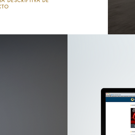
JA DESCRIPTIVA DE
CTO