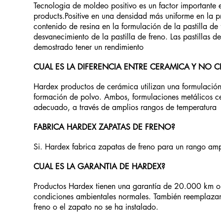
Tecnologia de moldeo positivo es un factor important
products.Positive en una densidad más uniforme en la p
contenido de resina en la formulación de la pastilla de
desvanecimiento de la pastilla de freno. Las pastillas 
demostrado tener un rendimiento
CUAL ES LA DIFERENCIA ENTRE CERAMICA Y NO 
Hardex productos de cerámica utilizan una formulación n
formación de polvo. Ambos, formulaciones metálicos cer
adecuado, a través de amplios rangos de temperatura
FABRICA HARDEX ZAPATAS DE FRENO?
Si. Hardex fabrica zapatas de freno para un rango amp
CUAL ES LA GARANTIA DE HARDEX?
Productos Hardex tienen una garantía de 20.000 km o u
condiciones ambientales normales. También reemplazamo
freno o el zapato no se ha instalado.