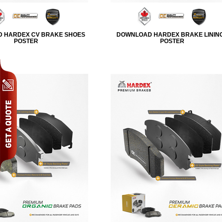
 HARDEX CV BRAKE SHOES
DOWNLOAD HARDEX BRAKE LININ
POSTER
POSTER