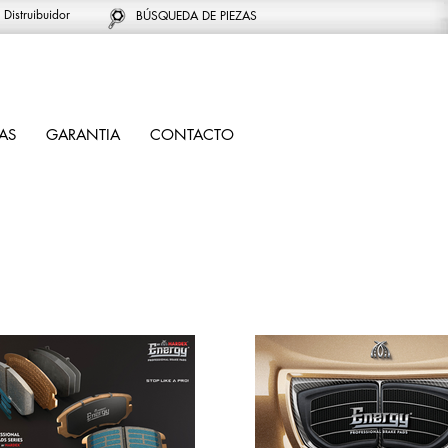
 Distruibuidor
BÚSQUEDA DE PIEZAS
AS
GARANTIA
CONTACTO