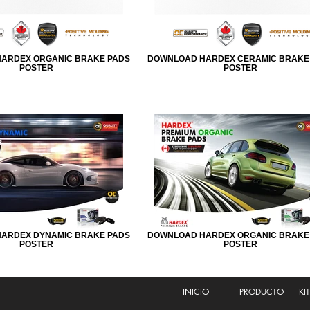
ARDEX ORGANIC BRAKE PADS
DOWNLOAD HARDEX CERAMIC BRAKE
POSTER
POSTER
ARDEX DYNAMIC BRAKE PADS
DOWNLOAD HARDEX ORGANIC BRAKE
POSTER
POSTER
INICIO
PRODUCTO
KI