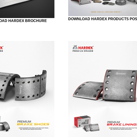
DOWNLOAD HARDEX PRODUCTS PO
OAD HARDEX BROCHURE