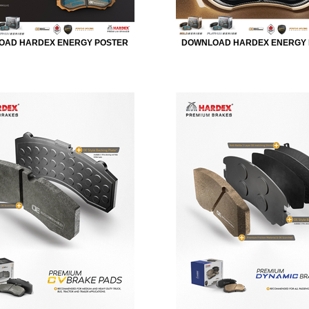
OAD HARDEX ENERGY POSTER
DOWNLOAD HARDEX ENERGY 