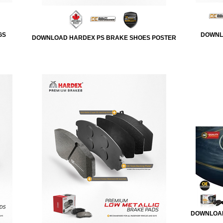
GS
DOWNL
DOWNLOAD HARDEX PS BRAKE SHOES POSTER
DOWNLOAD