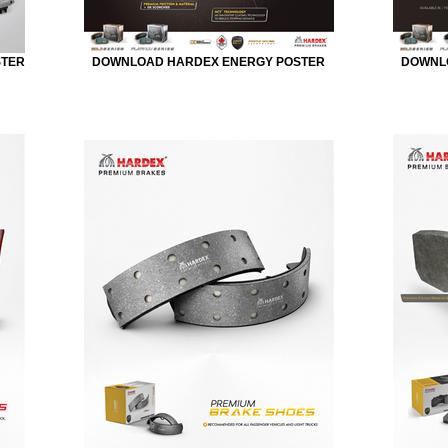
STER
DOWNLOAD HARDEX ENERGY POSTER
DOWNL