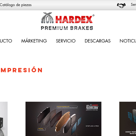
Ser
Catálogo de piezas
UCTO
MÁRKETING
SERVICIO
DESCARGAS
NOTICI
IMPRESIÓN