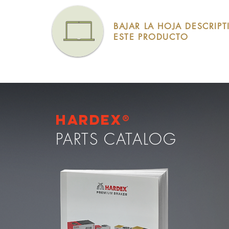
BAJAR LA HOJA DESCRIPT
ESTE PRODUCTO
Hardex®
PARTS CATALOG