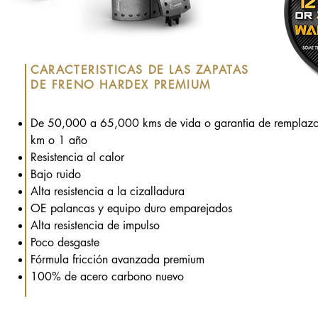
CARACTERISTICAS DE LAS ZAPATAS
DE FRENO HARDEX PREMIUM
De 50,000 a 65,000 kms de vida o garantia de remplaz
km o 1 año
Resistencia al calor
Bajo ruido
Alta resistencia a la cizalladura
OE palancas y equipo duro emparejados
Alta resistencia de impulso
Poco desgaste
Fórmula fricción avanzada premium
100% de acero carbono nuevo