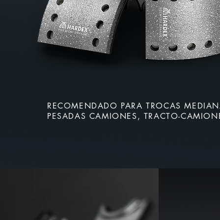
RECOMENDADO PARA TROCAS MEDIAN
PESADAS CAMIONES, TRACTO-CAMION