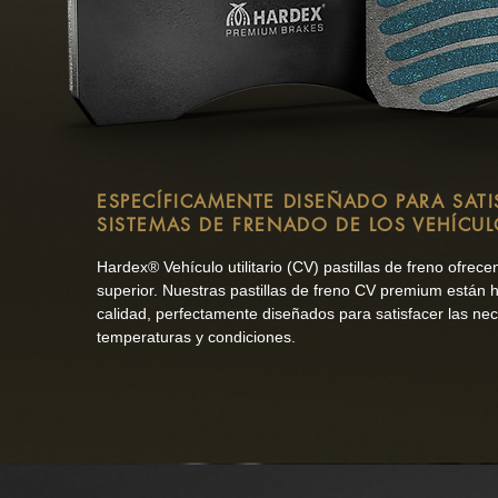
ESPECÍFICAMENTE DISEÑADO PARA SATI
SISTEMAS DE FRENADO DE LOS VEHÍCU
Hardex® Vehículo utilitario (CV) pastillas de freno ofrece
superior. Nuestras pastillas de freno CV premium están 
calidad, perfectamente diseñados para satisfacer las nece
temperaturas y condiciones.