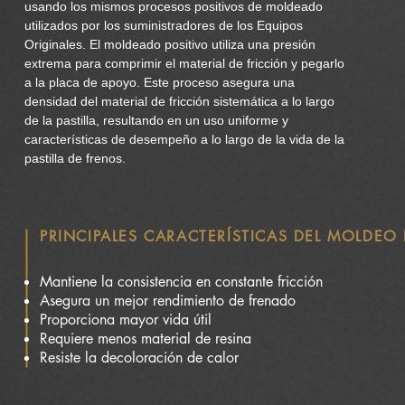
usando los mismos procesos positivos de moldeado
utilizados por los suministradores de los Equipos
Originales. El moldeado positivo utiliza una presión
extrema para comprimir el material de fricción y pegarlo
a la placa de apoyo. Este proceso asegura una
densidad del material de fricción sistemática a lo largo
de la pastilla, resultando en un uso uniforme y
características de desempeño a lo largo de la vida de la
pastilla de frenos.
PRINCIPALES CARACTERÍSTICAS DEL MOLDEO 
Mantiene la consistencia en constante fricción
Asegura un mejor rendimiento de frenado
Proporciona mayor vida útil
Requiere menos material de resina
Resiste la decoloración de calor