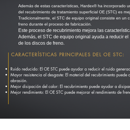
Además de estas características, Hardex® ha incorporado una
del recubrimiento de tratamiento superficial OE (STC) es mejor
Tradicionalmente, el STC de equipo original consiste en un c
freno durante el proceso de fabricación.
Este proceso de recubrimiento mejora las característica
Además, el STC de equipo original ayuda a reducir el r
de los discos de freno.
CARACTERÍSTICAS PRINCIPALES DEL OE STC:
Ruido reducido: El OE STC puede ayudar a reducir el ruido generad
Mayor resistencia al desgaste: El material del recubrimiento puede o
abrasión.
Mejor disipación del calor: El recubrimiento puede ayudar a disipar
Mejor rendimiento: El OE STC puede mejorar el rendimiento de fre