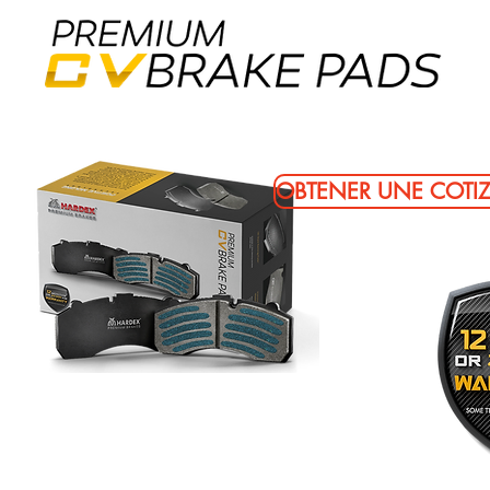
OBTENER UNE COTI