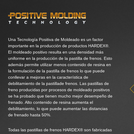
Una Tecnología Positiva de Moldeado es un factor
importante en la producción de productos HARDEX®.
El moldeado positivo resulta en una densidad más
uniforme en la producción de la pastilla de frenos. Esto
además permite utilizar menos contenido de resina en
la formulación de la pastilla de frenos lo que puede
conllevar a mejoras en la característica de
debilitamiento de la pastillade frenos. Las pastillas de
freno producidas por procesos de moldeado positivos
se ha probado que tienen mucho mejor desempeño de
frenado. Alto contenido de resina aumenta el
debilitamiento, lo que puede aumentar las distancias
de frenado hasta 50%.
Todas las pastillas de frenos HARDEX® son fabricadas