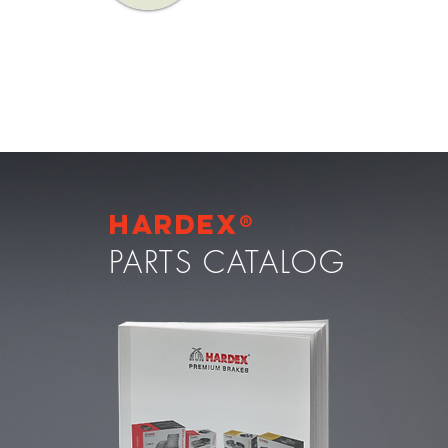
Hardex®
PARTS CATALOG