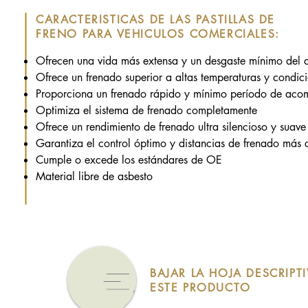
CARACTERISTICAS DE LAS PASTILLAS DE
FRENO PARA VEHICULOS COMERCIALES:
Ofrecen una vida más extensa y un desgaste mínimo del 
Ofrece un frenado superior a altas temperaturas y condic
Proporciona un frenado rápido y mínimo período de aco
Optimiza el sistema de frenado completamente
Ofrece un rendimiento de frenado ultra silencioso y suave
Garantiza el control óptimo y distancias de frenado más 
Cumple o excede los estándares de OE
Material libre de asbesto
BAJAR LA HOJA DESCRIPTI
ESTE PRODUCTO